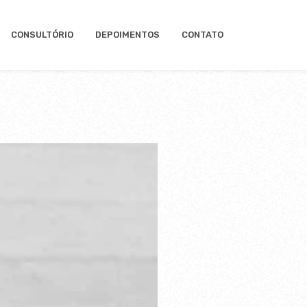
CONSULTÓRIO
DEPOIMENTOS
CONTATO