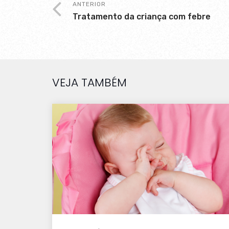
ANTERIOR
Tratamento da criança com febre
VEJA TAMBÉM