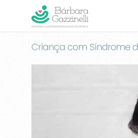
Criança com Síndrome do I