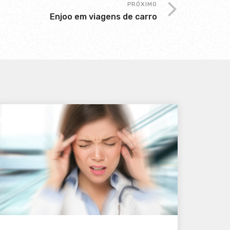
PRÓXIMO
Enjoo em viagens de carro